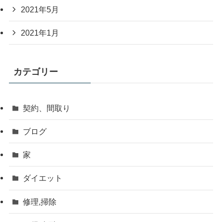
2021年5月
2021年1月
カテゴリー
契約、間取り
ブログ
家
ダイエット
修理,掃除