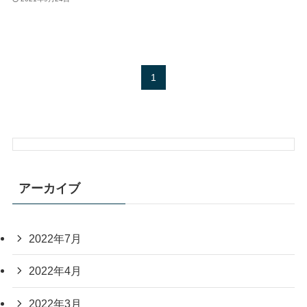
1
アーカイブ
2022年7月
2022年4月
2022年3月