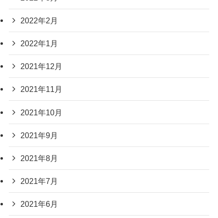
2022年2月
2022年1月
2021年12月
2021年11月
2021年10月
2021年9月
2021年8月
2021年7月
2021年6月