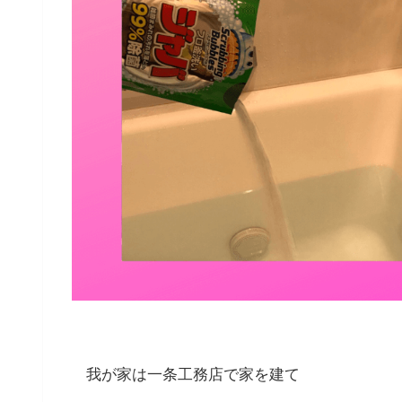
我が家は一条工務店で家を建て