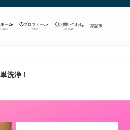
プロフィール
お問い合わせ
ホーム
家記事
Home
Profile
Contact
単洗浄！