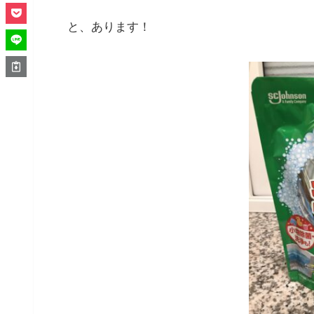
と、あります！