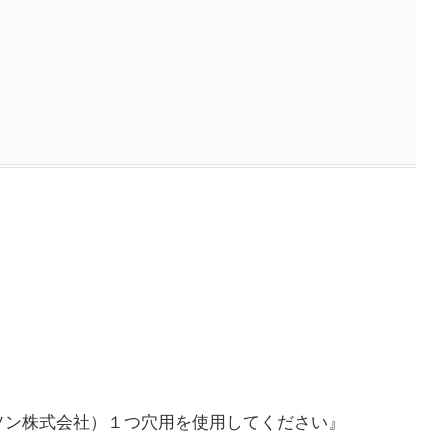
ソン株式会社）１つ穴用を使用してください』