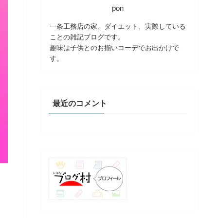
pon
一条工務店の家、ダイエット、実際している
ことの雑記ブログです。
趣味は子供とのお揃いコーデでお出かけで
す。
最近のコメント