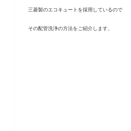
三菱製のエコキュートを採用しているので
その配管洗浄の方法をご紹介します。