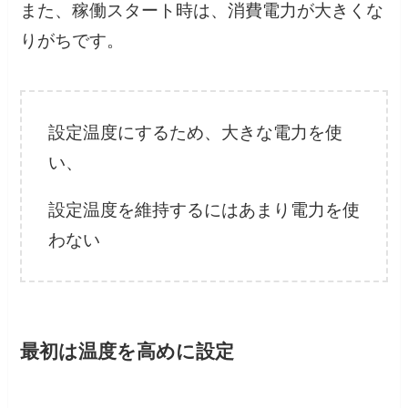
また、稼働スタート時は、消費電力が大きくな
りがちです。
設定温度にするため、大きな電力を使
い、
設定温度を維持するにはあまり電力を使
わない
最初は温度を高めに設定