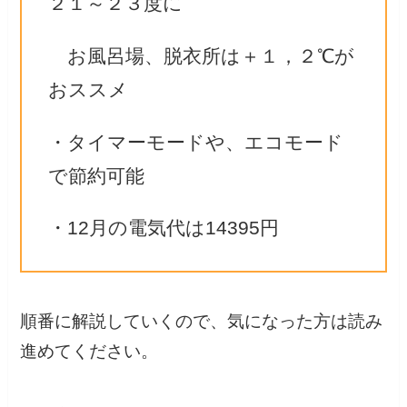
２１～２３度に
お風呂場、脱衣所は＋１，２℃が
おススメ
・タイマーモードや、エコモード
で節約可能
・12月の電気代は14395円
順番に解説していくので、気になった方は読み
進めてください。