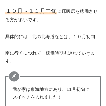
１０月～１１月中旬
に床暖房を稼働させ
る方が多いです。
具体的には、北の北海道などは、１０月初旬
南に行くにつれて、稼働時期も遅れていきま
す。
我が家は東海地方にあり、11月初旬に
スイッチを入れました！