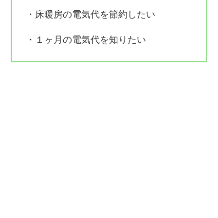
・床暖房の電気代を節約したい
・１ヶ月の電気代を知りたい