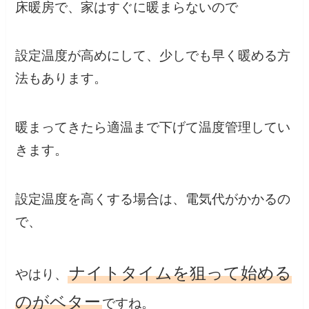
床暖房で、家はすぐに暖まらないので
設定温度が高めにして、少しでも早く暖める方
法もあります。
暖まってきたら適温まで下げて温度管理してい
きます。
設定温度を高くする場合は、電気代がかかるの
で、
ナイトタイムを狙って始める
やはり、
のがベター
ですね。