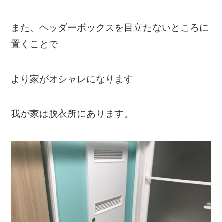
また、ヘッダーボックスを目立たないところに
置くことで
より家がオシャレになります
我が家は脱衣所にあります。