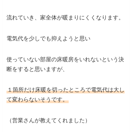
流れていき、家全体が暖まりにくくなります。
電気代を少しでも抑えようと思い
使っていない部屋の床暖房をいれないという決
断をすると思いますが、
１箇所だけ床暖を切ったところで電気代は大し
て変わらないそうです。
（営業さんが教えてくれました）