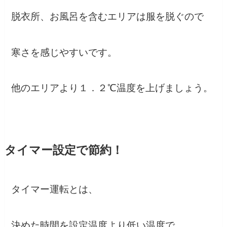
脱衣所、お風呂を含むエリアは服を脱ぐので
寒さを感じやすいです。
他のエリアより１．２℃温度を上げましょう。
タイマー設定で節約！
タイマー運転とは、
決めた時間を設定温度より低い温度で