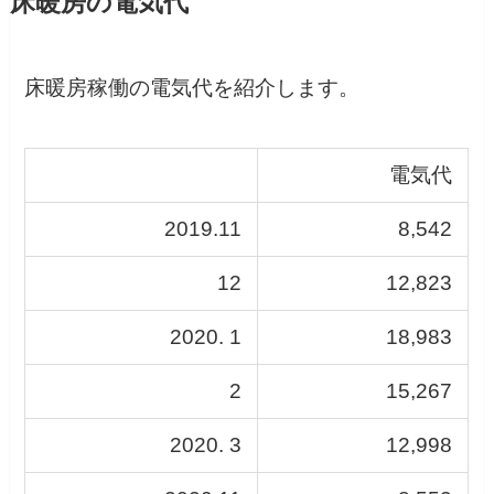
床暖房の電気代
床暖房稼働の電気代を紹介します。
電気代
2019.11
8,542
12
12,823
2020. 1
18,983
2
15,267
2020. 3
12,998