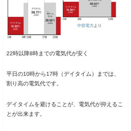
中部電力
より
22時以降8時までの電気代が安く
平日の10時から17時（デイタイム）までは、
割り高の電気代です。
デイタイムを避けることが、電気代が抑えるこ
とが出来ます。