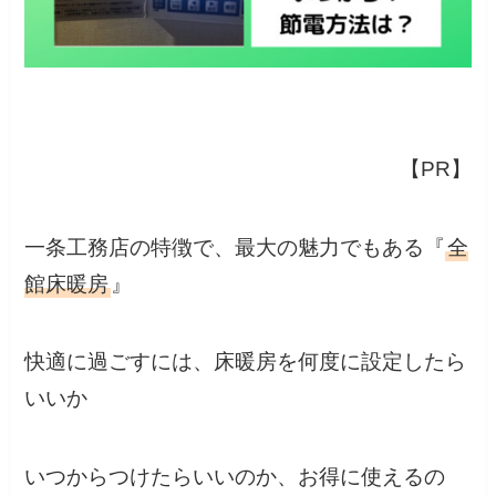
【PR】
一条工務店の特徴で、最大の魅力でもある『
全
館床暖房
』
快適に過ごすには、床暖房を何度に設定したら
いいか
いつからつけたらいいのか、お得に使えるの