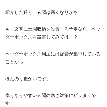
紹介した通り、玄関は寒くなりがち
もし玄関に土間収納を設置する予定なら、ヘッ
ダーボックスを設置してみては！？
ヘッダーボックス周辺には配管が集中している
ことから
ほんのり暖かいです。
寒くなりやすい玄関の寒さ対策にピッタリで
す！