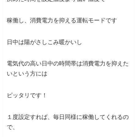
稼働し、消費電力を抑える運転モードです
日中は陽がさしこみ暖かいし
電気代の高い日中の時間帯は消費電力を抑えた
いという方には
ピッタリです！
１度設定すれば、毎日同様に稼働してくれるの
で、