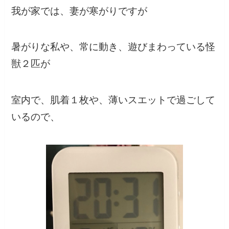
我が家では、妻が寒がりですが
暑がりな私や、常に動き、遊びまわっている怪
獣２匹が
室内で、肌着１枚や、薄いスエットで過ごして
いるので、