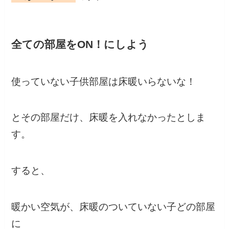
全ての部屋をON！にしよう
使っていない子供部屋は床暖いらないな！
とその部屋だけ、床暖を入れなかったとしま
す。
すると、
暖かい空気が、床暖のついていない子どの部屋
に