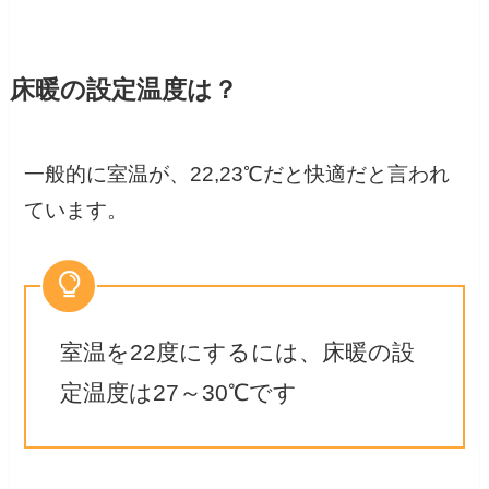
床暖の設定温度は？
一般的に室温が、22,23℃だと快適だと言われ
ています。
室温を22度にするには、床暖の設
定温度は27～30℃です