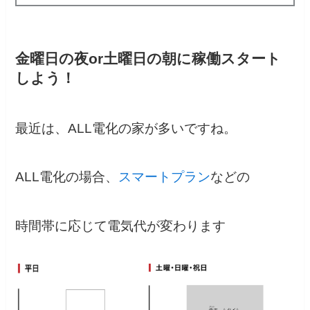
金曜日の夜or土曜日の朝に稼働スタート
しよう！
最近は、ALL電化の家が多いですね。
ALL電化の場合、
スマートプラン
などの
時間帯に応じて電気代が変わります