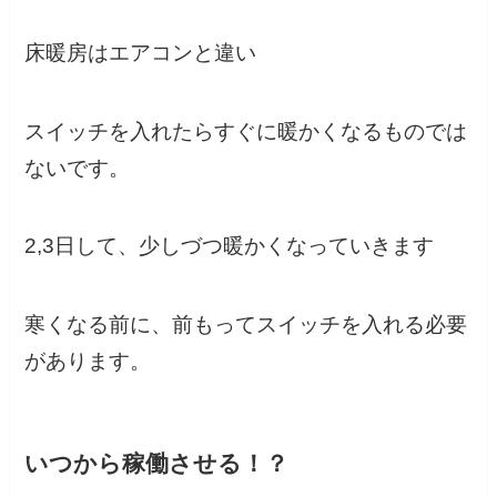
床暖房はエアコンと違い
スイッチを入れたらすぐに暖かくなるものでは
ないです。
2,3日して、少しづつ暖かくなっていきます
寒くなる前に、前もってスイッチを入れる必要
があります。
いつから稼働させる！？