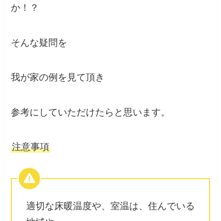
か！？
そんな疑問を
我が家の例を見て頂き
参考にしていただけたらと思います。
注意事項
適切な床暖温度や、室温は、住んでいる