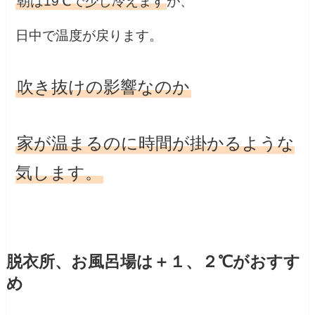
朝は19℃で少し冷えます
が、
日中で温度が戻ります。
吹き抜けの影響なのか
家が温まるのに時間が掛かるような
気します。
脱衣所、お風呂場は＋１、２℃がおすす
め