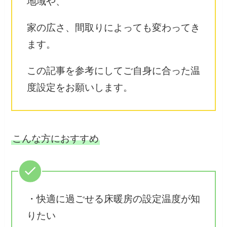
地域や、
家の広さ、間取りによっても変わってき
ます。
この記事を参考にしてご自身に合った温
度設定をお願いします。
こんな方におすすめ
・快適に過ごせる床暖房の設定温度が知
りたい