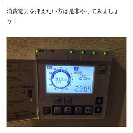
消費電力を抑えたい方は是非やってみましょ
う！