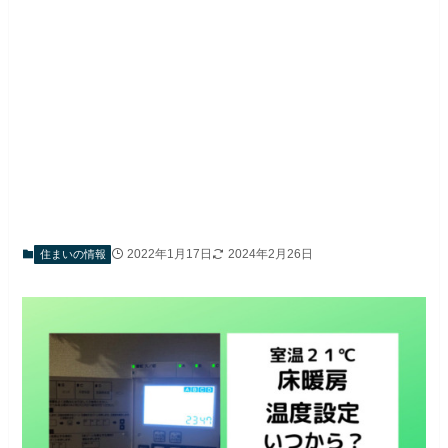
2022年1月17日
2024年2月26日
住まいの情報